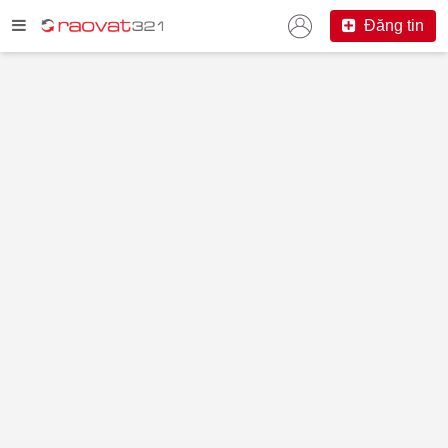
Đăng tin