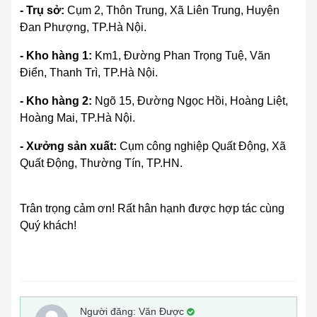
- Trụ sở:
Cụm 2, Thôn Trung, Xã Liên Trung, Huyện
Đan Phượng, TP.Hà Nội.
- Kho hàng 1:
Km1, Đường Phan Trọng Tuệ, Văn
Điển, Thanh Trì, TP.Hà Nội.
- Kho hàng 2:
Ngõ 15, Đường Ngọc Hồi, Hoàng Liệt,
Hoàng Mai, TP.Hà Nội.
- Xưởng sản xuất:
Cụm công nghiệp Quất Động, Xã
Quất Động, Thường Tín, TP.HN.
Trân trọng cảm ơn! Rất hân hạnh được hợp tác cùng
Quý khách!
Người đăng:
Văn Được