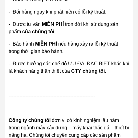
- Đổi hàng ngay khi phát hiện có lỗi kỹ thuật.
- Được tư vấn
MIỄN PHÍ
trọn đời khi sử dụng sản
phẩm
của chúng tôi
- Bảo hành
MIỄN PHÍ
nếu hàng xảy ra lỗi kỹ thuật
trong thời gian bảo hành.
- Được hưởng các chế độ ƯU ĐÃI ĐẶC BIỆT khác khi
là khách hàng thân thiết của
CTY chúng tôi.
--------------------------------------------------------
Công ty chúng tôi
đơn vị có kinh nghiệm lâu năm
trong ngành máy xây dựng – máy khai thác đá – thiết bị
nâng hạ. Chúng tôi chuyên cung cấp các sản phẩm