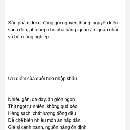
Sản phẩm được đóng gói nguyên thùng, nguyên kiện
sạch đẹp, phù hợp cho nhà hàng, quán ăn, quán nhậu
và bếp công nghiệp.
Ưu điểm của đuôi heo nhập khẩu
Nhiều gân, da dày, ăn giòn ngon
Thịt ngọt tự nhiên, không quá béo
Hàng sạch, chất lượng đồng đều
Dễ chế biến nhiều món ăn hấp dẫn
Giá sỉ cạnh tranh, nguồn hàng ổn định