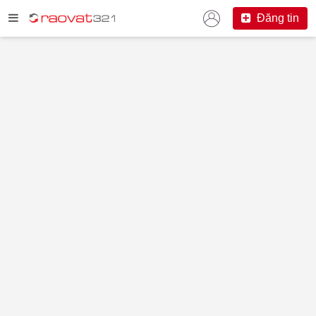
Đăng tin