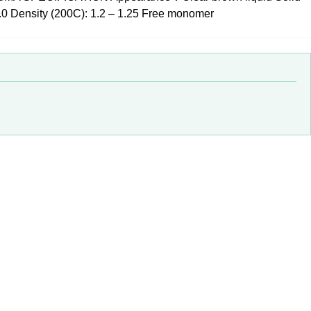
0 Density (200C): 1.2 – 1.25 Free monomer