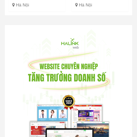
Hà Nội
Hà Nội