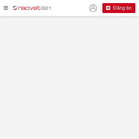
Đăng tin