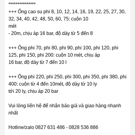
***************
+++ Ống cao su phi 8, 10, 12, 14, 16, 19, 22, 25, 27, 30,
32, 34, 40, 42, 48, 50, 60, 75: cuộn 10
mét
- 20m, chịu áp 16 bar, độ dày từ 5 đến 8
+++ Ống phi 70, phi 80, phi 90, phi 100, phi 120, phi
125, phi 150, phi 200: cuộn 10 mét, chịu áp
16 bar, độ dày từ 7 đến 10 l
+++ Ống phi 220, phi 250, phi 300, phi 350, phi 380, phi
400: cuộn từ 4 đến 10mét, độ dày từ 10 ly
tới 20 ly, chịu áp 20 bar
Vui lòng liên hệ để nhận báo giá và giao hàng nhanh
nhất
Hotline/zalo 0827 631 486 - 0828 536 886