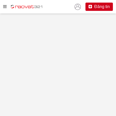
Đăng tin