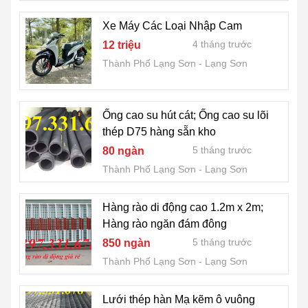
Xe Máy Các Loại Nhập Cam
4 tháng trước
12 triệu
Thành Phố Lạng Sơn
Lạng Sơn
Ống cao su hút cát; Ống cao su lõi
thép D75 hàng sẵn kho
5 tháng trước
80 ngàn
Thành Phố Lạng Sơn
Lạng Sơn
Hàng rào di động cao 1.2m x 2m;
Hàng rào ngăn đám đông
5 tháng trước
850 ngàn
Thành Phố Lạng Sơn
Lạng Sơn
Lưới thép hàn Mạ kẽm ô vuông