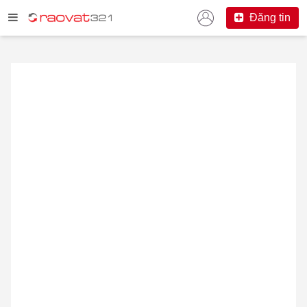
Đăng tin