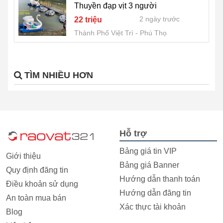
Thuyền đạp vịt 3 người
2 ngày trước
22 triệu
Thành Phố Việt Trì
Phú Thọ
TÌM NHIỀU HƠN
Hỗ trợ
Bảng giá tin VIP
Giới thiệu
Bảng giá Banner
Quy định đăng tin
Hướng dẫn thanh toán
Điều khoản sử dụng
Hướng dẫn đăng tin
An toàn mua bán
Xác thực tài khoản
Blog