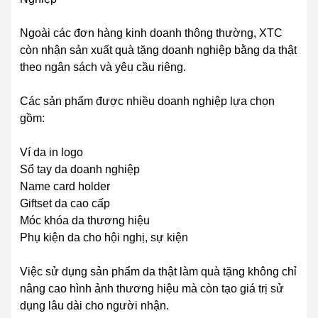
Ngoài các đơn hàng kinh doanh thông thường, XTC
còn nhận sản xuất quà tặng doanh nghiệp bằng da thật
theo ngân sách và yêu cầu riêng.
Các sản phẩm được nhiều doanh nghiệp lựa chọn
gồm:
Ví da in logo
Sổ tay da doanh nghiệp
Name card holder
Giftset da cao cấp
Móc khóa da thương hiệu
Phụ kiện da cho hội nghị, sự kiện
Việc sử dụng sản phẩm da thật làm quà tặng không chỉ
nâng cao hình ảnh thương hiệu mà còn tạo giá trị sử
dụng lâu dài cho người nhận.