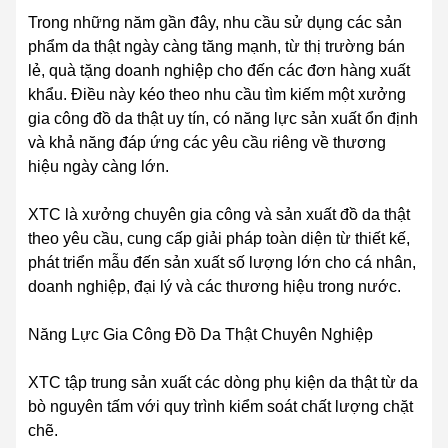
Trong những năm gần đây, nhu cầu sử dụng các sản
phẩm da thật ngày càng tăng mạnh, từ thị trường bán
lẻ, quà tặng doanh nghiệp cho đến các đơn hàng xuất
khẩu. Điều này kéo theo nhu cầu tìm kiếm một xưởng
gia công đồ da thật uy tín, có năng lực sản xuất ổn định
và khả năng đáp ứng các yêu cầu riêng về thương
hiệu ngày càng lớn.
XTC là xưởng chuyên gia công và sản xuất đồ da thật
theo yêu cầu, cung cấp giải pháp toàn diện từ thiết kế,
phát triển mẫu đến sản xuất số lượng lớn cho cá nhân,
doanh nghiệp, đại lý và các thương hiệu trong nước.
Năng Lực Gia Công Đồ Da Thật Chuyên Nghiệp
XTC tập trung sản xuất các dòng phụ kiện da thật từ da
bò nguyên tấm với quy trình kiểm soát chất lượng chặt
chẽ.