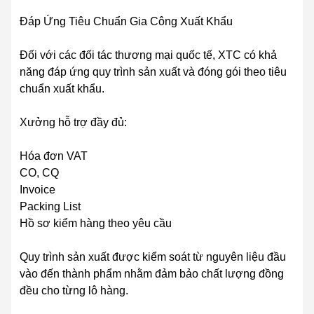
Đáp Ứng Tiêu Chuẩn Gia Công Xuất Khẩu
Đối với các đối tác thương mại quốc tế, XTC có khả
năng đáp ứng quy trình sản xuất và đóng gói theo tiêu
chuẩn xuất khẩu.
Xưởng hỗ trợ đầy đủ:
Hóa đơn VAT
CO, CQ
Invoice
Packing List
Hồ sơ kiểm hàng theo yêu cầu
Quy trình sản xuất được kiểm soát từ nguyên liệu đầu
vào đến thành phẩm nhằm đảm bảo chất lượng đồng
đều cho từng lô hàng.