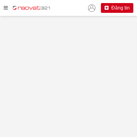
Đăng tin