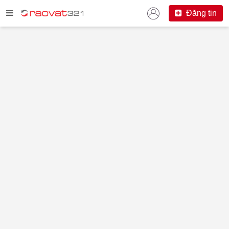
Đăng tin