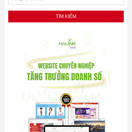
TÌM KIẾM