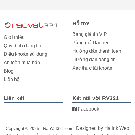
Hỗ trợ
Bảng giá tin VIP
Giới thiệu
Bảng giá Banner
Quy định đăng tin
Hướng dẫn thanh toán
Điều khoản sử dụng
Hướng dẫn đăng tin
An toàn mua bán
Xác thực tài khoản
Blog
Liên hệ
Liên kết
Kết nối với RV321
Facebook
. Designed by
Halink Web
Copyright © 2025 - RaoVat321.com