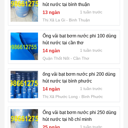
hút nước tại bình thuận
1 tuần trước
13 ngàn
Thị Xã La Gi
Bình Thuận
Ống vải bạt bơm nước phi 100 dùng
hút nước tại cần thơ
1 tuần trước
14 ngàn
Quận Thốt Nốt
Cần Thơ
ống vải bạt bơm nước phi 200 dùng
hút nước tại bình phước
1 tuần trước
14 ngàn
Thị Xã Phước Long
Bình Phước
Ống vải bạt bơm nước phi 250 dùng
hút nước tại hồ chí minh
1 tuần trước
25 ngàn