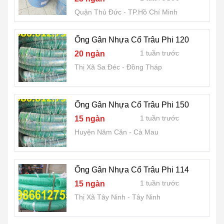
Quận Thủ Đức
TP.Hồ Chí Minh
Ống Gân Nhựa Cổ Trâu Phi 120
1 tuần trước
20 ngàn
Thị Xã Sa Đéc
Đồng Tháp
Ống Gân Nhựa Cổ Trâu Phi 150
1 tuần trước
15 ngàn
Huyện Năm Căn
Cà Mau
Ống Gân Nhựa Cổ Trâu Phi 114
1 tuần trước
15 ngàn
Thị Xã Tây Ninh
Tây Ninh