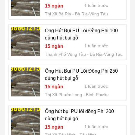
1 tuần trước
15 ngàn
Thị Xã Bà Rịa
Bà Rịa-Vũng Tàu
Ống Hút Bụi PU Lõi Đồng Phi 100
dùng hút bụi gỗ
1 tuần trước
15 ngàn
Thành Phố Vũng Tầu
Bà Rịa-Vũng Tàu
Ống Hút Bụi PU Lõi Đồng Phi 250
dùng hút bụi gỗ
1 tuần trước
15 ngàn
Thị Xã Phước Long
Bình Phước
Ống hút bụi PU lõi đồng Phi 200
dùng hút bụi gỗ
1 tuần trước
15 ngàn