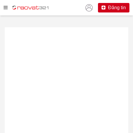
Đăng tin