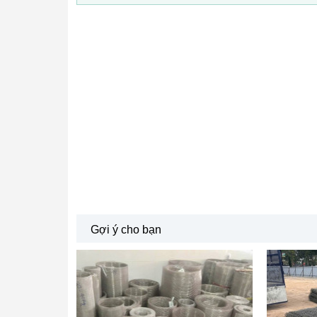
Gợi ý cho bạn