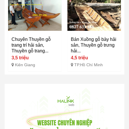
Chuyên Thuyền gỗ
Bán Xuồng gỗ bày hải
trang trí hải sản,
sản, Thuyền gỗ trưng
Thuyền gỗ trang...
hải...
3,5 triệu
4,5 triệu
Kiên Giang
TP.Hồ Chí Minh