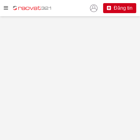
Đăng tin