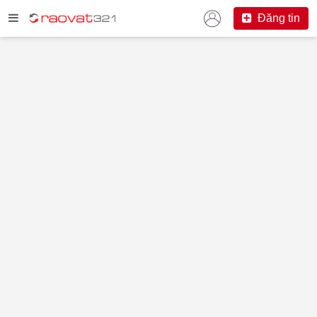
Đăng tin