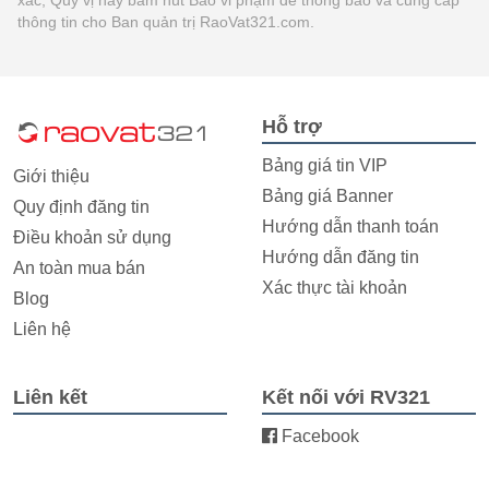
thông tin cho Ban quản trị RaoVat321.com.
Hỗ trợ
Bảng giá tin VIP
Giới thiệu
Bảng giá Banner
Quy định đăng tin
Hướng dẫn thanh toán
Điều khoản sử dụng
Hướng dẫn đăng tin
An toàn mua bán
Xác thực tài khoản
Blog
Liên hệ
Liên kết
Kết nối với RV321
Facebook