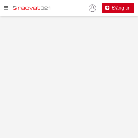
Đăng tin