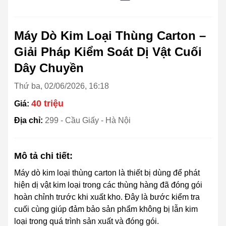
Máy Dò Kim Loại Thùng Carton –
Giải Pháp Kiểm Soát Dị Vật Cuối
Dây Chuyền
Thứ ba, 02/06/2026, 16:18
40 triệu
Giá:
Địa chỉ:
299 - Cầu Giấy - Hà Nội
Mô tả chi tiết:
Máy dò kim loại thùng carton là thiết bị dùng để phát
hiện dị vật kim loại trong các thùng hàng đã đóng gói
hoàn chỉnh trước khi xuất kho. Đây là bước kiểm tra
cuối cùng giúp đảm bảo sản phẩm không bị lẫn kim
loại trong quá trình sản xuất và đóng gói.