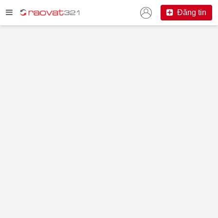
Đăng tin