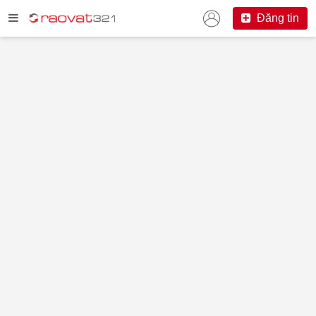
Đăng tin