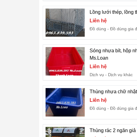
Lồng lưới thép, lồng 
Liên hệ
Đồ dùng
Đồ dùng gia 
Sóng nhựa bít, hộp n
Ms.Loan
Liên hệ
Dịch vụ
Dịch vụ khác
Thùng nhựa chữ nhật 
Liên hệ
Đồ dùng
Đồ dùng gia 
Thùng rác 2 ngăn giả 