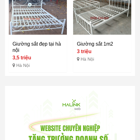
Giường sắt đẹp tại hà
Giường sắt 1m2
nội
3 triệu
3,5 triệu
Hà Nội
Hà Nội