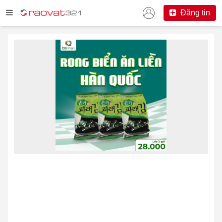
Đăng tin