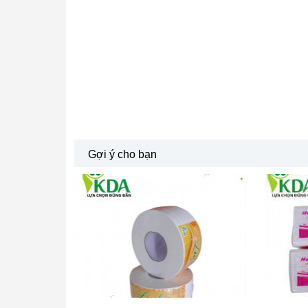
Gợi ý cho bạn