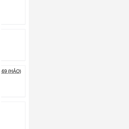
69 (HẢO)