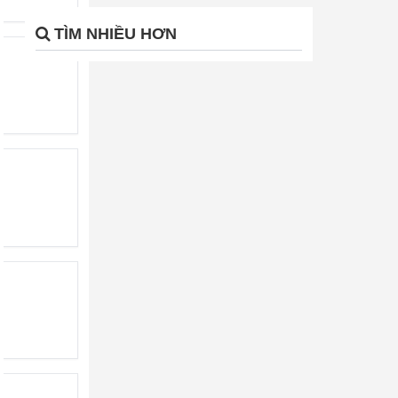
TÌM NHIỀU HƠN