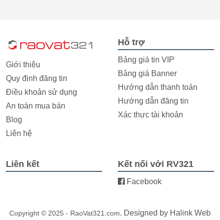
Hỗ trợ
Bảng giá tin VIP
Giới thiệu
Bảng giá Banner
Quy định đăng tin
Hướng dẫn thanh toán
Điều khoản sử dụng
Hướng dẫn đăng tin
An toàn mua bán
Xác thực tài khoản
Blog
Liên hệ
Liên kết
Kết nối với RV321
Facebook
. Designed by
Halink Web
Copyright © 2025 - RaoVat321.com