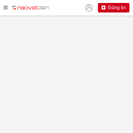
Đăng tin