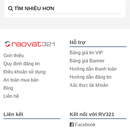
TÌM NHIỀU HƠN
Hỗ trợ
Bảng giá tin VIP
Giới thiệu
Bảng giá Banner
Quy định đăng tin
Hướng dẫn thanh toán
Điều khoản sử dụng
Hướng dẫn đăng tin
An toàn mua bán
Xác thực tài khoản
Blog
Liên hệ
Liên kết
Kết nối với RV321
Facebook