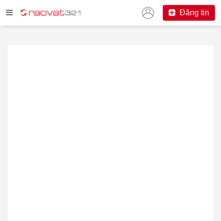
Đăng tin