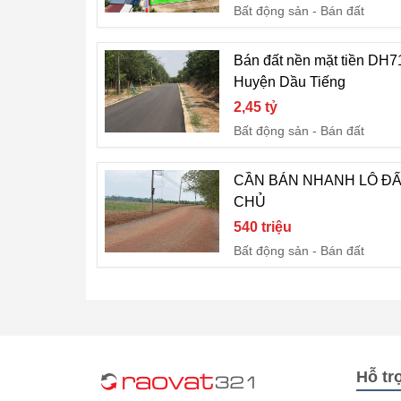
Bất động sản
Bán đất
Bán đất nền mặt tiền DH7
Huyện Dầu Tiếng
2,45 tỷ
Bất động sản
Bán đất
CẦN BÁN NHANH LÔ ĐẤ
CHỦ
540 triệu
Bất động sản
Bán đất
Hỗ tr