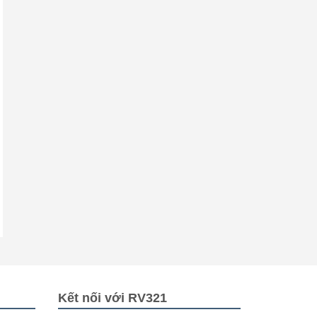
Kết nối với RV321