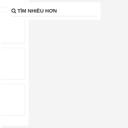
TÌM NHIỀU HƠN