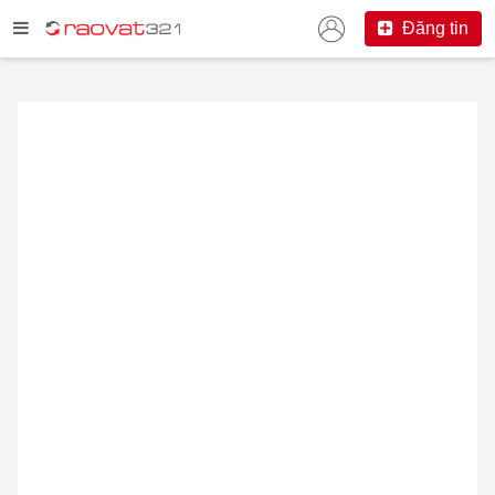
Đăng tin