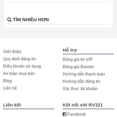
TÌM NHIỀU HƠN
Hỗ trợ
Giới thiệu
Quy định đăng tin
Bảng giá tin VIP
Điều khoản sử dụng
Bảng giá Banner
An toàn mua bán
Hướng dẫn thanh toán
Blog
Hướng dẫn đăng tin
Liên hệ
Xác thực tài khoản
Liên kết
Kết nối với RV321
Facebook