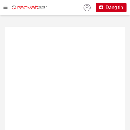
Đăng tin