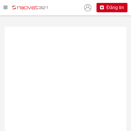
Đăng tin