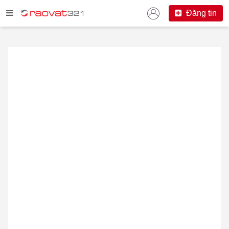
Đăng tin