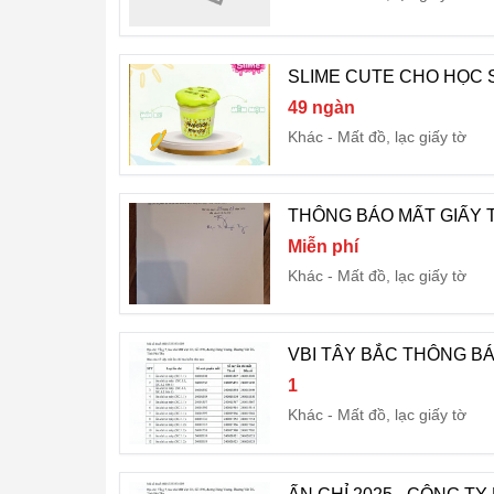
SLIME CUTE CHO HỌC 
49 ngàn
Khác
Mất đồ, lạc giấy tờ
THÔNG BÁO MẤT GIẤY 
Miễn phí
Khác
Mất đồ, lạc giấy tờ
VBI TÂY BẮC THÔNG BÁ
1
Khác
Mất đồ, lạc giấy tờ