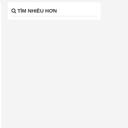
TÌM NHIỀU HƠN