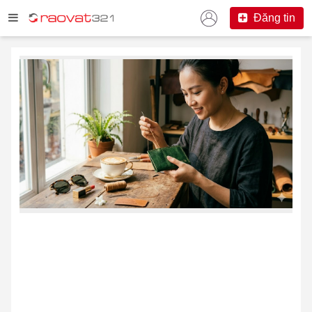
Đăng tin