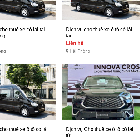
cho thuê xe có lái tại
Dịch vụ cho thuê xe ô tô có lái
g...
tại...
Liên hệ
òng
Hải Phòng
cho thuê xe ô tô có lái
Dịch vụ Cho thuê xe ô tô có lái
từ...