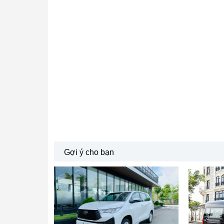
Gợi ý cho bạn