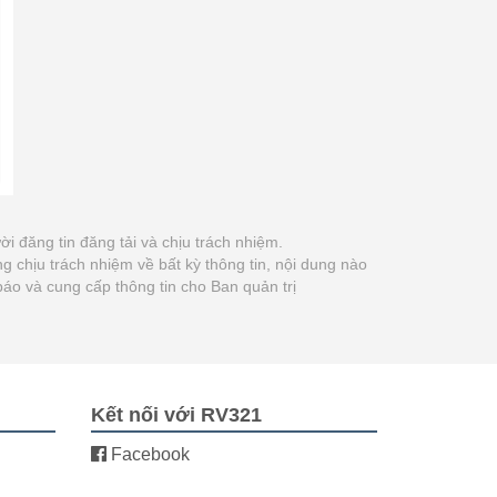
ười đăng tin đăng tải và chịu trách nhiệm.
chịu trách nhiệm về bất kỳ thông tin, nội dung nào
báo và cung cấp thông tin cho Ban quản trị
Kết nối với RV321
Facebook