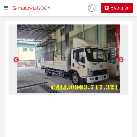
Đăng tin