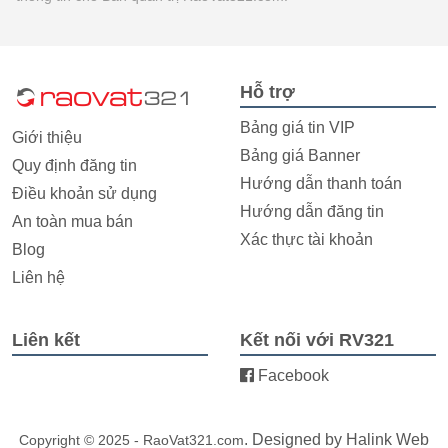
Hỗ trợ
Bảng giá tin VIP
Giới thiệu
Bảng giá Banner
Quy định đăng tin
Hướng dẫn thanh toán
Điều khoản sử dụng
Hướng dẫn đăng tin
An toàn mua bán
Xác thực tài khoản
Blog
Liên hệ
Liên kết
Kết nối với RV321
Facebook
. Designed by
Halink Web
Copyright © 2025 - RaoVat321.com