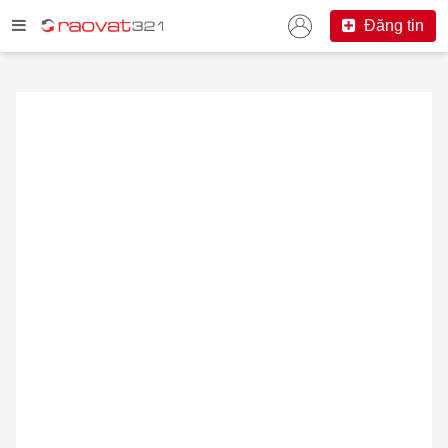
Đăng tin