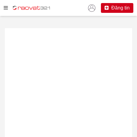
Đăng tin