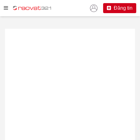
Đăng tin