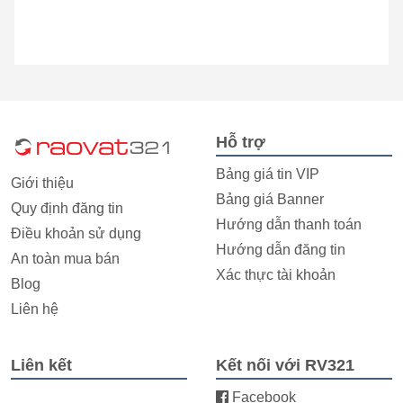
Hỗ trợ
Bảng giá tin VIP
Giới thiệu
Bảng giá Banner
Quy định đăng tin
Hướng dẫn thanh toán
Điều khoản sử dụng
Hướng dẫn đăng tin
An toàn mua bán
Xác thực tài khoản
Blog
Liên hệ
Liên kết
Kết nối với RV321
Facebook