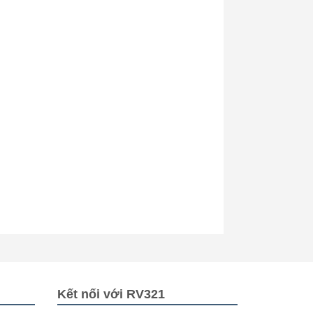
Kết nối với RV321