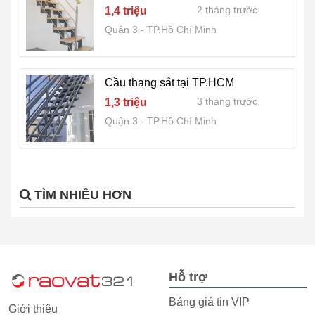
2 tháng trước
1,4 triệu
Quận 3
TP.Hồ Chí Minh
Cầu thang sắt tại TP.HCM
3 tháng trước
1,3 triệu
Quận 3
TP.Hồ Chí Minh
TÌM NHIỀU HƠN
Hỗ trợ
Bảng giá tin VIP
Giới thiệu