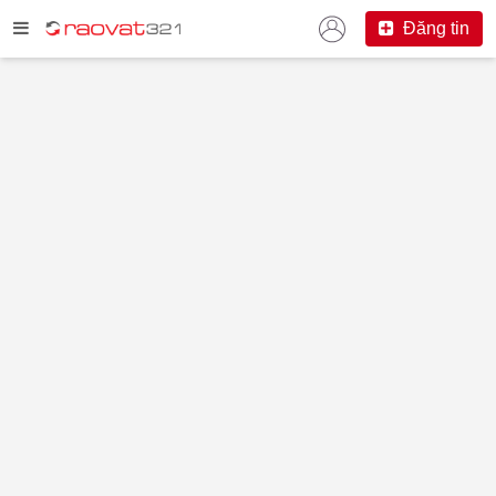
Đăng tin