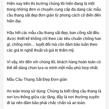
Hiện nay trên thị trường chúng tôi hiện đang là một
trong những đơn vị chuyên cung cấp đa dạng các mẫu
cầu thang sắt đẹp đơn giản từ phong cách cổ điển đến
hiện đại.
Hầu hết các mẫu cầu thang sắt đẹp, ban công sắt đều
được thiết kế không chỉ theo các tiêu chuẩn chống han
gỉ, chống mòn… tuyệt đối mà còn đảm bảo tuân theo
các giá trị nghệ thuật và giá trị thẩm mỹ.
Vì vậy, khi đến với chúng tôi, khách hàng hoàn toàn có
thể dễ dàng chọn lựa ra mình một mẫu phù hợp nhất.
Mẫu Cầu Thang Sắt Đẹp Đơn giản
An toàn trong sử dụng: Chúng ta biết rằng cầu thang là
nơi lưu thông giữa các tầng, đây là nơi thường xuyên
đi lại nên đảm bảo phải chắc chắn và an toàn.