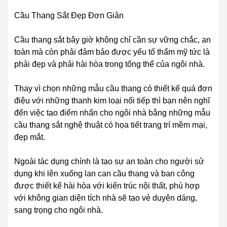
Cầu Thang Sắt Đẹp Đơn Giản
Cầu thang sắt bây giờ không chỉ cần sự vững chắc, an
toàn mà còn phải đảm bảo được yếu tố thẩm mỹ tức là
phải đẹp và phải hài hòa trong tổng thể của ngôi nhà.
Thay vì chọn những mẫu cầu thang có thiết kế quá đơn
điệu với những thanh kim loại nối tiếp thì bạn nên nghĩ
đến việc tạo điểm nhấn cho ngôi nhà bằng những mẫu
cầu thang sắt nghệ thuật có họa tiết trang trí mềm mại,
đẹp mắt.
Ngoài tác dụng chính là tạo sự an toàn cho người sử
dụng khi lên xuống lan can cầu thang và ban công
được thiết kế hài hòa với kiến trúc nội thất, phù hợp
với không gian diện tích nhà sẽ tạo vẻ duyên dáng,
sang trọng cho ngôi nhà.