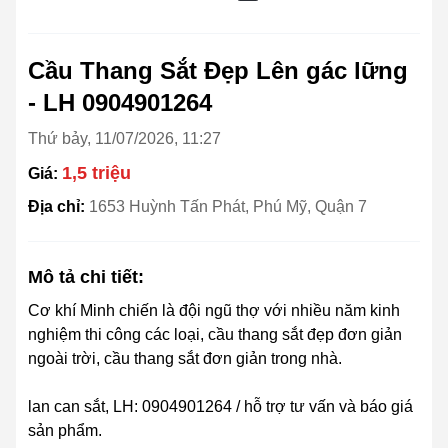
Cầu Thang Sắt Đẹp Lên gác lững
- LH 0904901264
Thứ bảy, 11/07/2026, 11:27
1,5 triệu
Giá:
Địa chỉ:
1653 Huỳnh Tấn Phát, Phú Mỹ, Quận 7
Mô tả chi tiết:
Cơ khí Minh chiến là đội ngũ thợ với nhiều năm kinh
nghiệm thi công các loại, cầu thang sắt đẹp đơn giản
ngoài trời, cầu thang sắt đơn giản trong nhà.
lan can sắt, LH: 0904901264 / hỗ trợ tư vấn và báo giá
sản phẩm.