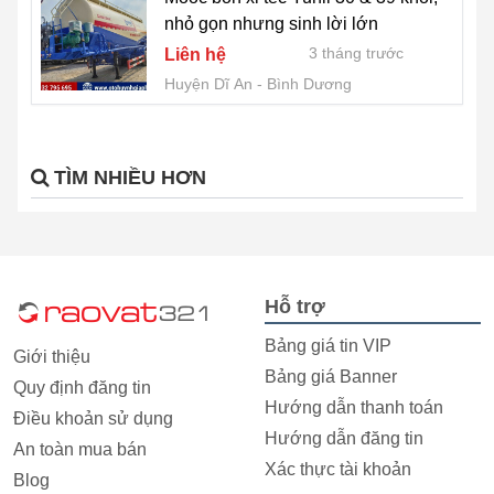
nhỏ gọn nhưng sinh lời lớn
3 tháng trước
Liên hệ
Huyện Dĩ An
Bình Dương
TÌM NHIỀU HƠN
Hỗ trợ
Bảng giá tin VIP
Giới thiệu
Bảng giá Banner
Quy định đăng tin
Hướng dẫn thanh toán
Điều khoản sử dụng
Hướng dẫn đăng tin
An toàn mua bán
Xác thực tài khoản
Blog