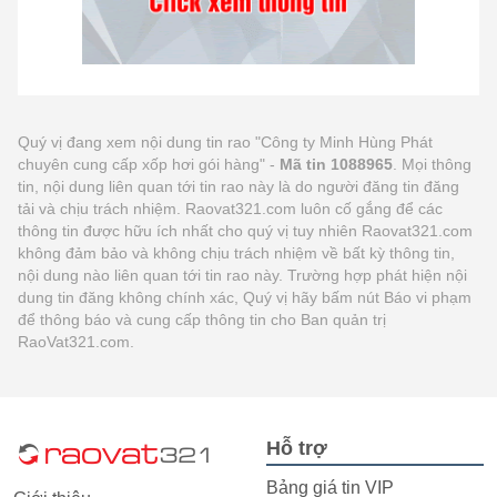
Quý vị đang xem nội dung tin rao "Công ty Minh Hùng Phát
chuyên cung cấp xốp hơi gói hàng" -
Mã tin 1088965
. Mọi thông
tin, nội dung liên quan tới tin rao này là do người đăng tin đăng
tải và chịu trách nhiệm. Raovat321.com luôn cố gắng để các
thông tin được hữu ích nhất cho quý vị tuy nhiên Raovat321.com
không đảm bảo và không chịu trách nhiệm về bất kỳ thông tin,
nội dung nào liên quan tới tin rao này. Trường hợp phát hiện nội
dung tin đăng không chính xác, Quý vị hãy bấm nút Báo vi phạm
để thông báo và cung cấp thông tin cho Ban quản trị
RaoVat321.com.
Hỗ trợ
Bảng giá tin VIP