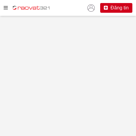
Đăng tin