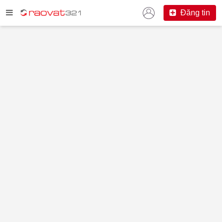
Đăng tin