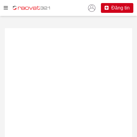
Đăng tin