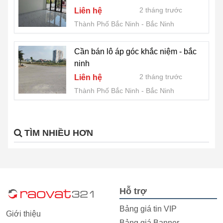
2 tháng trước
Liên hệ
Thành Phố Bắc Ninh
Bắc Ninh
Cần bán lô áp góc khắc niệm - bắc
ninh
2 tháng trước
Liên hệ
Thành Phố Bắc Ninh
Bắc Ninh
TÌM NHIỀU HƠN
Hỗ trợ
Bảng giá tin VIP
Giới thiệu
Bảng giá Banner