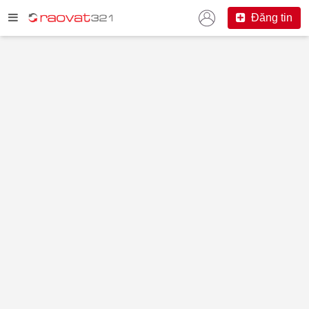
Đăng tin