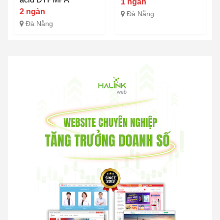
1 ngàn
2 ngàn
Đà Nẵng
Đà Nẵng