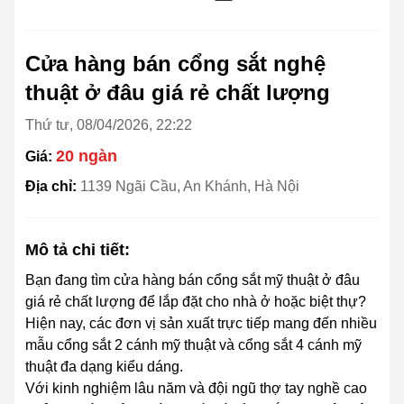
Cửa hàng bán cổng sắt nghệ
thuật ở đâu giá rẻ chất lượng
Thứ tư, 08/04/2026, 22:22
20 ngàn
Giá:
Địa chỉ:
1139 Ngãi Cầu, An Khánh, Hà Nội
Mô tả chi tiết:
Bạn đang tìm cửa hàng bán cổng sắt mỹ thuật ở đâu
giá rẻ chất lượng để lắp đặt cho nhà ở hoặc biệt thự?
Hiện nay, các đơn vị sản xuất trực tiếp mang đến nhiều
mẫu cổng sắt 2 cánh mỹ thuật và cổng sắt 4 cánh mỹ
thuật đa dạng kiểu dáng.
Với kinh nghiệm lâu năm và đội ngũ thợ tay nghề cao