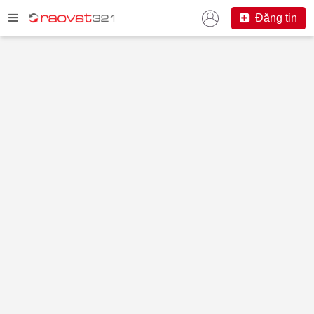
Đăng tin