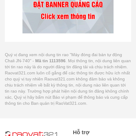
Quý vị đang xem nội dung tin rao "Máy đóng đai bán tự động
Chali JN-740" -
Mã tin 1113596
. Mọi thông tin, nội dung liên quan
tới tin rao này là do người đăng tin đăng tải và chịu trách nhiệm.
Raovat321.com luôn cố gắng để các thông tin được hữu ích nhất
cho quý vị tuy nhiên Raovat321.com không đảm bảo và không
chịu trách nhiệm về bất kỳ thông tin, nội dung nào liên quan tới
tin rao này. Trường hợp phát hiện nội dung tin đăng không chính
xác, Quý vị hãy bấm nút Báo vi phạm để thông báo và cung cấp
thông tin cho Ban quản trị RaoVat321.com.
Hỗ trợ