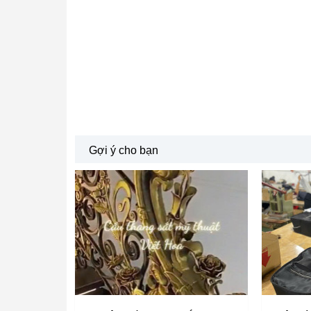
Gợi ý cho bạn