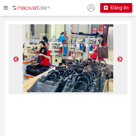
Đăng tin